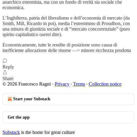
anarchico estremista, ma con un fondo di verità sia sociale che
economica.
L’Inghilterra, patria del liberalismo e dell’economia di mercato (da
Smith, Mill, Ricardo in poi), media l’estremismo di Proudhon, con
una misura di giustizia sociale e di “mercato concorrenziale” (puro
spirito capitalistico oserei dire).
Economicamente, tutte le rendite di posizione sono causa di
inefficiente allocazione delle risorse —> minore ricchezza prodotta
Reply
Share
© 2026 Francesco Ragni
·
Privacy
∙
Terms
∙
Collection notice
Start your Substack
Get the app
Substack
is the home for great culture