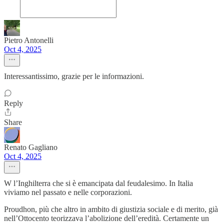
Pietro Antonelli
Oct 4, 2025
Interessantissimo, grazie per le informazioni.
Reply
Share
Renato Gagliano
Oct 4, 2025
W l’Inghilterra che si è emancipata dal feudalesimo. In Italia
viviamo nel passato e nelle corporazioni.
Proudhon, più che altro in ambito di giustizia sociale e di merito, già
nell’Ottocento teorizzava l’abolizione dell’eredità. Certamente un