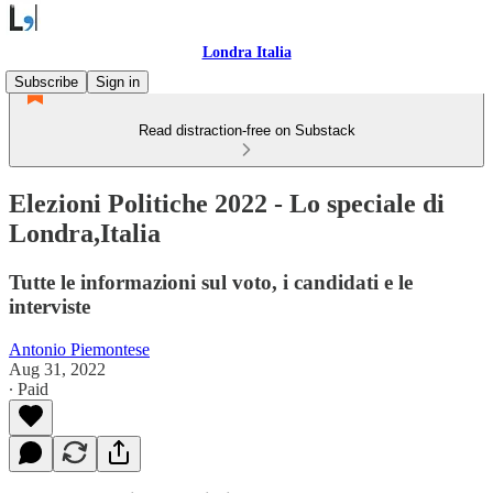
Londra Italia
Subscribe
Sign in
Read distraction-free on Substack
Elezioni Politiche 2022 - Lo speciale di
Londra,Italia
Tutte le informazioni sul voto, i candidati e le
interviste
Antonio Piemontese
Aug 31, 2022
∙ Paid