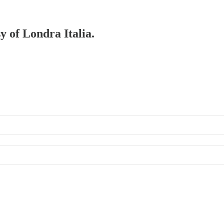
y of Londra Italia.