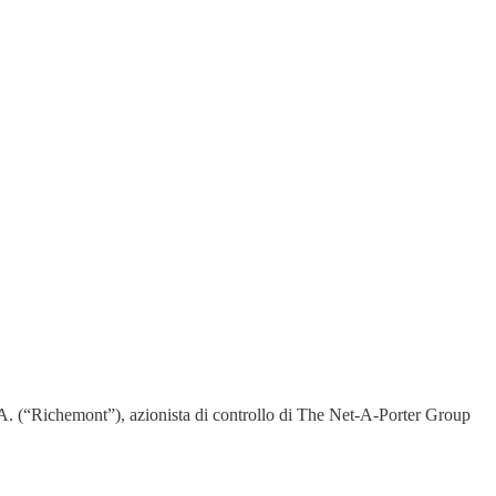
.A. (“Richemont”), azionista di controllo di The Net-A-Porter Group