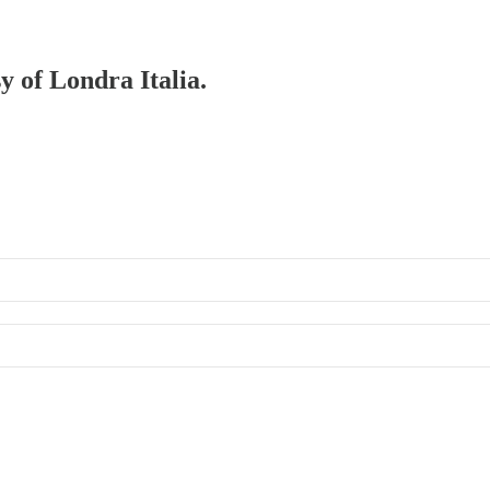
y of Londra Italia.