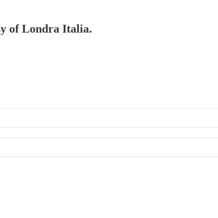
y of Londra Italia.