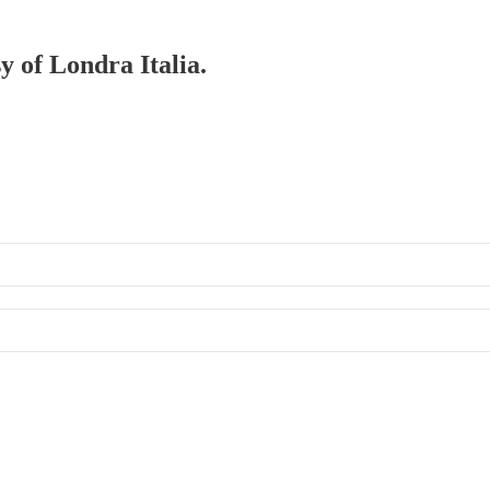
y of Londra Italia.