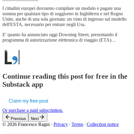
I cittadini europei dovranno compilare un modulo e pagare una
somma per qualsiasi tipo di soggiorno in Inghilterra e nel Regno
Unito, anche di una sola giornata: un visto di ingresso sul modello
dell'ESTA, necessario per entrare negli Usa.
E' quanto ha annunciato oggi Downing Street, presentando il
programma di autorizzazione elettronica di viaggio (ETA)…
Continue reading this post for free in the
Substack app
Claim my free post
Or purchase a paid subscription.
Previous
Next
© 2026 Francesco Ragni
·
Privacy
∙
Terms
∙
Collection notice