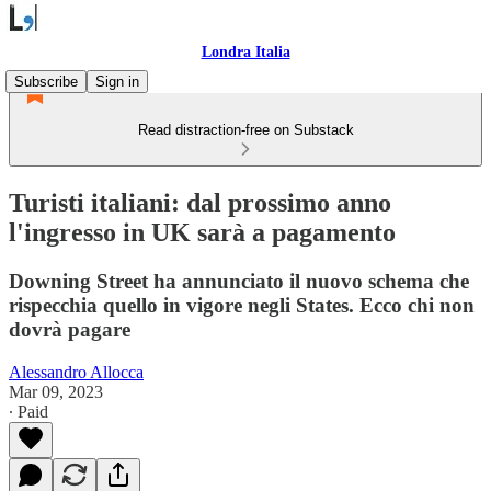
Londra Italia
Subscribe
Sign in
Read distraction-free on Substack
Turisti italiani: dal prossimo anno
l'ingresso in UK sarà a pagamento
Downing Street ha annunciato il nuovo schema che
rispecchia quello in vigore negli States. Ecco chi non
dovrà pagare
Alessandro Allocca
Mar 09, 2023
∙ Paid