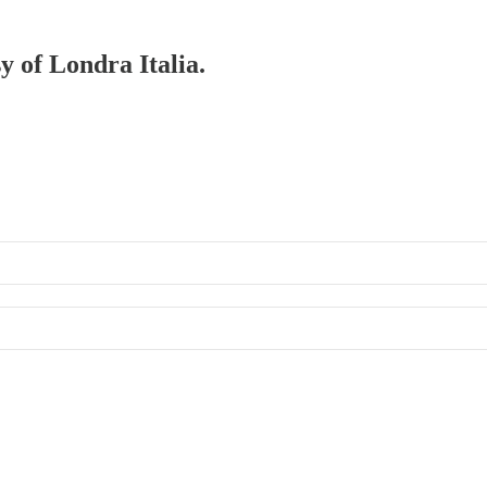
y of Londra Italia.