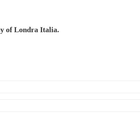
y of Londra Italia.