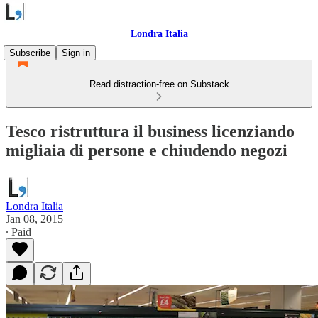
Londra Italia
Subscribe
Sign in
Read distraction-free on Substack
Tesco ristruttura il business licenziando
migliaia di persone e chiudendo negozi
Londra Italia
Jan 08, 2015
∙ Paid