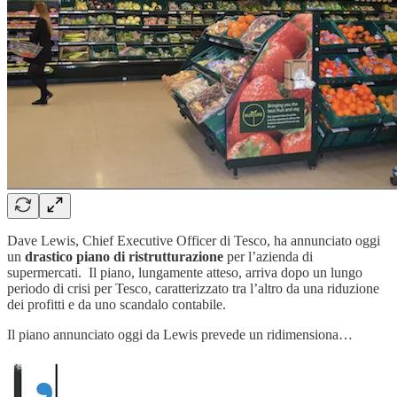
Dave Lewis, Chief Executive Officer di Tesco, ha annunciato oggi
un
drastico piano di ristrutturazione
per l’azienda di
supermercati. Il piano, lungamente atteso, arriva dopo un lungo
periodo di crisi per Tesco, caratterizzato tra l’altro da una riduzione
dei profitti e da uno scandalo contabile.
Il piano annunciato oggi da Lewis prevede un ridimensiona…