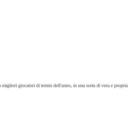
gliori giocatori di tennis dell'anno, in una sorta di vera e propria