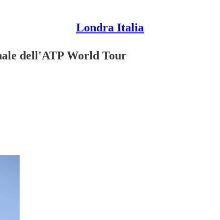
Londra Italia
inale dell'ATP World Tour