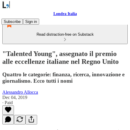
Londra Italia
Subscribe
Sign in
Read distraction-free on Substack
"Talented Young", assegnato il premio
alle eccellenze italiane nel Regno Unito
Quattro le categorie: finanza, ricerca, innovazione e
giornalismo. Ecco tutti i nomi
Alessandro Allocca
Dec 04, 2019
∙ Paid