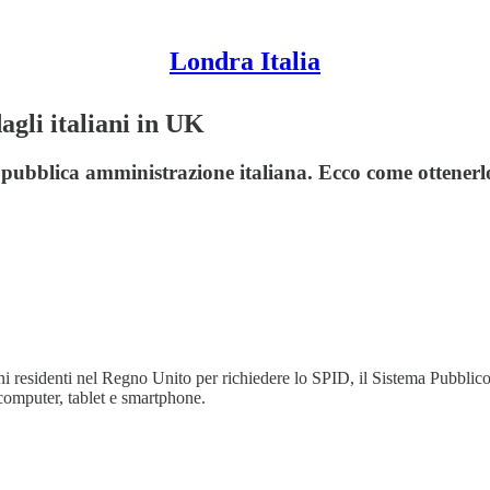
Londra Italia
agli italiani in UK
a pubblica amministrazione italiana. Ecco come ottenerl
iani residenti nel Regno Unito per richiedere lo SPID, il Sistema Pubblic
 computer, tablet e smartphone.