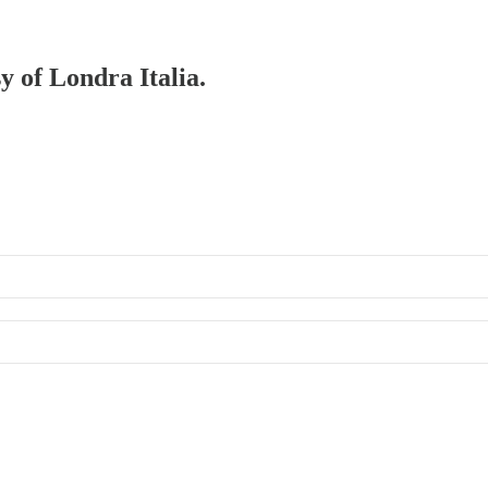
y of Londra Italia.