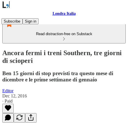
Londra Italia
Subscribe
Sign in
Read distraction-free on Substack
Ancora fermi i treni Southern, tre giorni
di scioperi
Ben 15 giorni di stop previsti tra questo mese di
dicembre e le prime settimane di gennaio
Editor
Dec 12, 2016
∙ Paid