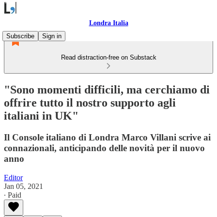
Londra Italia
Subscribe
Sign in
Read distraction-free on Substack
"Sono momenti difficili, ma cerchiamo di
offrire tutto il nostro supporto agli
italiani in UK"
Il Console italiano di Londra Marco Villani scrive ai
connazionali, anticipando delle novità per il nuovo
anno
Editor
Jan 05, 2021
∙ Paid