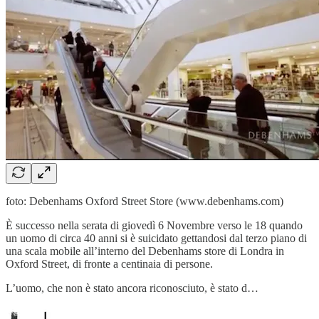
foto: Debenhams Oxford Street Store (www.debenhams.com)
È successo nella serata di giovedì 6 Novembre verso le 18 quando
un uomo di circa 40 anni si è suicidato gettandosi dal terzo piano di
una scala mobile all’interno del Debenhams store di Londra in
Oxford Street, di fronte a centinaia di persone.
L’uomo, che non è stato ancora riconosciuto, è stato d…