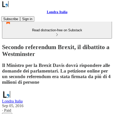
Londra Italia
Subscribe
Sign in
Read distraction-free on Substack
Secondo referendum Brexit, il dibattito a
Westminster
Il Ministro per la Brexit Davis dovrà rispondere alle
domande dei parlamentari. La petizione online per
un secondo referendum era stata firmata da piú di 4
milioni di persone
Londra Italia
Sep 05, 2016
∙ Paid