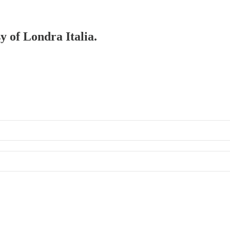
y of Londra Italia.