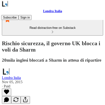
Londra Italia
Subscribe
Sign in
Read distraction-free on Substack
Rischio sicurezza, il governo UK blocca i
voli da Sharm
20mila inglesi bloccati a Sharm in attesa di ripartire
Londra Italia
Nov 05, 2015
∙ Paid