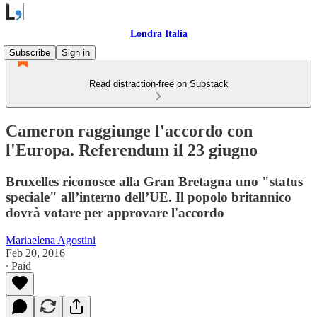
Londra Italia
Subscribe
Sign in
Read distraction-free on Substack
Cameron raggiunge l'accordo con
l'Europa. Referendum il 23 giugno
Bruxelles riconosce alla Gran Bretagna uno "status
speciale" all’interno dell’UE. Il popolo britannico
dovrà votare per approvare l'accordo
Mariaelena Agostini
Feb 20, 2016
∙ Paid