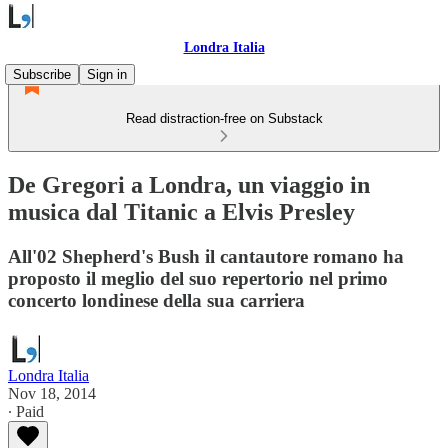
Londra Italia
Subscribe
Sign in
Read distraction-free on Substack
De Gregori a Londra, un viaggio in
musica dal Titanic a Elvis Presley
All'02 Shepherd's Bush il cantautore romano ha
proposto il meglio del suo repertorio nel primo
concerto londinese della sua carriera
Londra Italia
Nov 18, 2014
∙ Paid