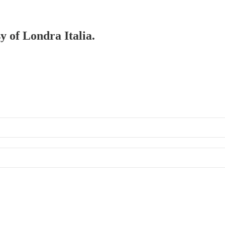
y of Londra Italia.