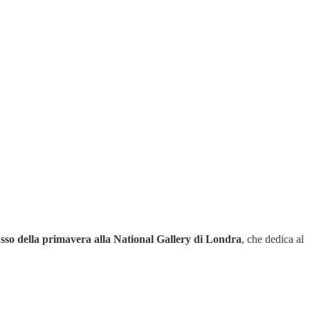
usso della primavera alla National Gallery di Londra
, che dedica al