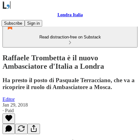
Londra Italia
Subscribe
Sign in
Read distraction-free on Substack
Raffaele Trombetta è il nuovo
Ambasciatore d'Italia a Londra
Ha presto il posto di Pasquale Terracciano, che va a
ricoprire il ruolo di Ambasciatore a Mosca.
Editor
Jan 29, 2018
∙ Paid