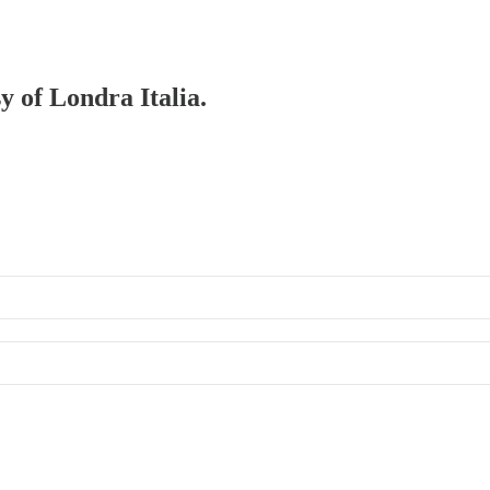
y of Londra Italia.