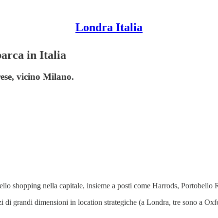
Londra Italia
arca in Italia
ese, vicino Milano.
ello shopping nella capitale, insieme a posti come Harrods, Portobello Ro
i di grandi dimensioni in location strategiche (a Londra, tre sono a Oxf