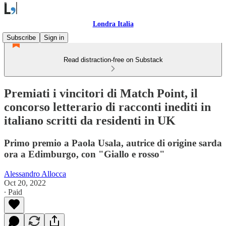
Londra Italia
Subscribe
Sign in
Read distraction-free on Substack
Premiati i vincitori di Match Point, il
concorso letterario di racconti inediti in
italiano scritti da residenti in UK
Primo premio a Paola Usala, autrice di origine sarda
ora a Edimburgo, con "Giallo e rosso"
Alessandro Allocca
Oct 20, 2022
∙ Paid