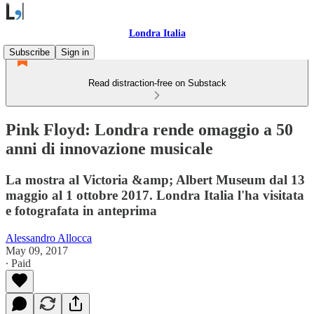
Londra Italia
Subscribe
Sign in
Read distraction-free on Substack
Pink Floyd: Londra rende omaggio a 50
anni di innovazione musicale
La mostra al Victoria &amp; Albert Museum dal 13
maggio al 1 ottobre 2017. Londra Italia l'ha visitata
e fotografata in anteprima
Alessandro Allocca
May 09, 2017
∙ Paid