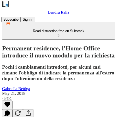
Londra Italia
Subscribe
Sign in
Read distraction-free on Substack
Permanent residence, l'Home Office
introduce il nuovo modulo per la richiesta
Pochi i cambiamenti introdotti, per alcuni casi
rimane l'obbligo di indicare la permanenza all'estero
dopo l'ottenimento della residenza
Gabriella Bettiga
May 21, 2018
∙ Paid