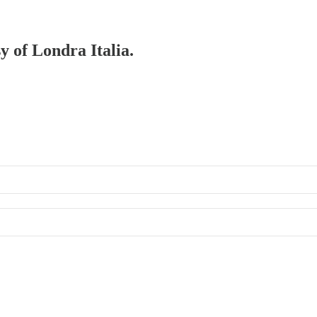
y of Londra Italia.