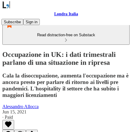
Londra Italia
Subscribe
Sign in
Read distraction-free on Substack
Occupazione in UK: i dati trimestrali
parlano di una situazione in ripresa
Cala la disoccupazione, aumenta l'occupazione ma è
ancora presto per parlare di ritorno ai livelli pre
pandemici. L'hospitality il settore che ha subito i
maggiori licenziamenti
Alessandro Allocca
Jun 15, 2021
∙ Paid