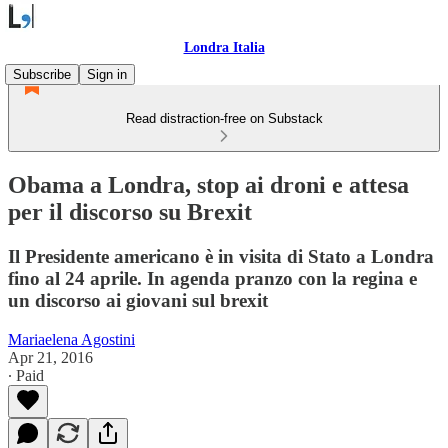
Londra Italia
Subscribe
Sign in
Read distraction-free on Substack
Obama a Londra, stop ai droni e attesa
per il discorso su Brexit
Il Presidente americano è in visita di Stato a Londra
fino al 24 aprile. In agenda pranzo con la regina e
un discorso ai giovani sul brexit
Mariaelena Agostini
Apr 21, 2016
∙ Paid