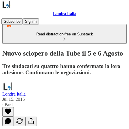
Londra Italia
Subscribe
Sign in
Read distraction-free on Substack
Nuovo sciopero della Tube il 5 e 6 Agosto
Tre sindacati su quattro hanno confermato la loro
adesione. Continuano le negoziazioni.
Londra Italia
Jul 15, 2015
∙ Paid