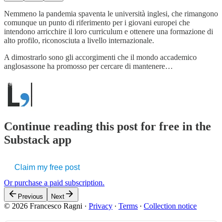
Nemmeno la pandemia spaventa le università inglesi, che rimangono
comunque un punto di riferimento per i giovani europei che
intendono arricchire il loro curriculum e ottenere una formazione di
alto profilo, riconosciuta a livello internazionale.
A dimostrarlo sono gli accorgimenti che il mondo accademico
anglosassone ha promosso per cercare di mantenere…
Continue reading this post for free in the
Substack app
Claim my free post
Or purchase a paid subscription.
Previous
Next
© 2026 Francesco Ragni
·
Privacy
∙
Terms
∙
Collection notice