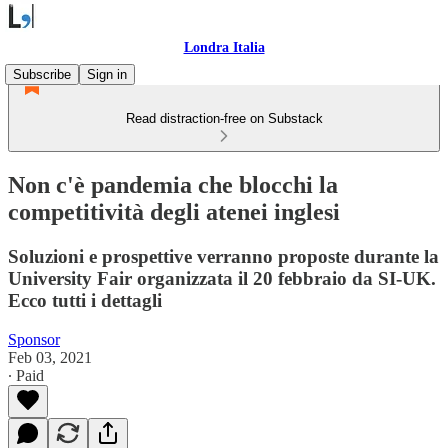
Londra Italia
Subscribe
Sign in
Read distraction-free on Substack
Non c'è pandemia che blocchi la
competitività degli atenei inglesi
Soluzioni e prospettive verranno proposte durante la
University Fair organizzata il 20 febbraio da SI-UK.
Ecco tutti i dettagli
Sponsor
Feb 03, 2021
∙ Paid