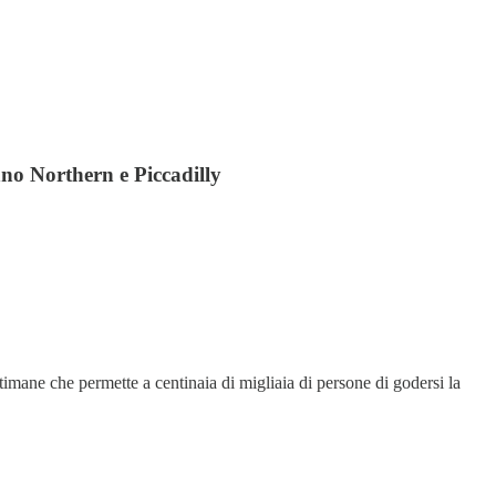
anno Northern e Piccadilly
ettimane che permette a centinaia di migliaia di persone di godersi la