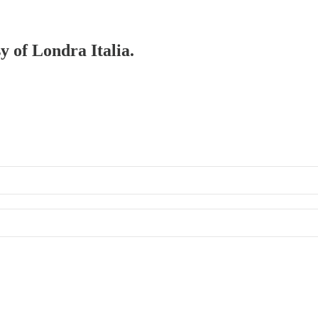
y of Londra Italia.