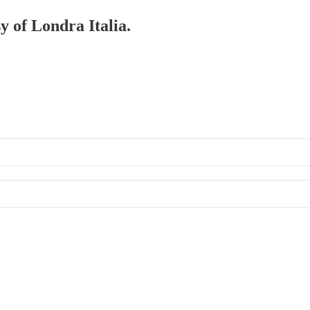
y of Londra Italia.