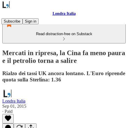
Londra Italia
Subscribe
Sign in
Read distraction-free on Substack
Mercati in ripresa, la Cina fa meno paura
e il petrolio torna a salire
Rialzo dei tassi UK ancora lontano. L'Euro riprende
quota sulla Sterlina: 1.36
Londra Italia
Sep 01, 2015
∙ Paid