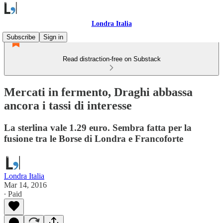
Londra Italia
Subscribe
Sign in
Read distraction-free on Substack
Mercati in fermento, Draghi abbassa
ancora i tassi di interesse
La sterlina vale 1.29 euro. Sembra fatta per la
fusione tra le Borse di Londra e Francoforte
Londra Italia
Mar 14, 2016
∙ Paid