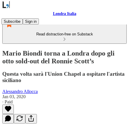
Londra Italia
Subscribe
Sign in
Read distraction-free on Substack
Mario Biondi torna a Londra dopo gli
otto sold-out del Ronnie Scott’s
Questa volta sarà l'Union Chapel a ospitare l'artista
siciliano
Alessandro Allocca
Jan 03, 2020
∙ Paid