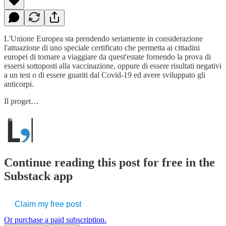
L'Unione Europea sta prendendo seriamente in considerazione
l'attuazione di uno speciale certificato che permetta ai cittadini
europei di tornare a viaggiare da quest'estate fornendo la prova di
essersi sottoposti alla vaccinazione, oppure di essere risultati negativi
a un test o di essere guariti dal Covid-19 ed avere sviluppato gli
anticorpi.
Il proget…
Continue reading this post for free in the
Substack app
Claim my free post
Or purchase a paid subscription.