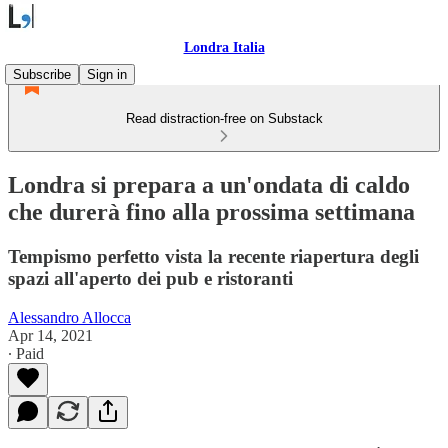
Londra Italia
Subscribe
Sign in
Read distraction-free on Substack
Londra si prepara a un'ondata di caldo
che durerà fino alla prossima settimana
Tempismo perfetto vista la recente riapertura degli
spazi all'aperto dei pub e ristoranti
Alessandro Allocca
Apr 14, 2021
∙ Paid