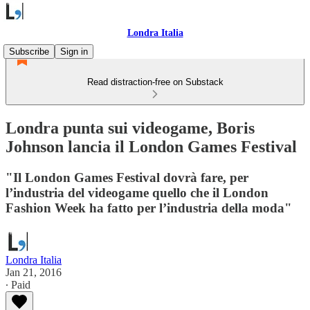
Londra Italia
Subscribe
Sign in
Read distraction-free on Substack
Londra punta sui videogame, Boris
Johnson lancia il London Games Festival
"Il London Games Festival dovrà fare, per
l’industria del videogame quello che il London
Fashion Week ha fatto per l’industria della moda"
Londra Italia
Jan 21, 2016
∙ Paid