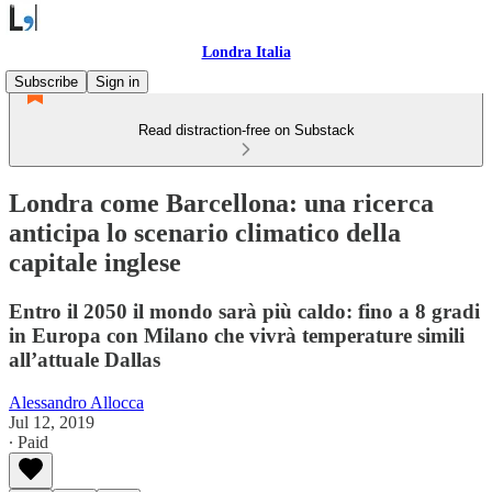
Londra Italia
Subscribe
Sign in
Read distraction-free on Substack
Londra come Barcellona: una ricerca
anticipa lo scenario climatico della
capitale inglese
Entro il 2050 il mondo sarà più caldo: fino a 8 gradi
in Europa con Milano che vivrà temperature simili
all’attuale Dallas
Alessandro Allocca
Jul 12, 2019
∙ Paid