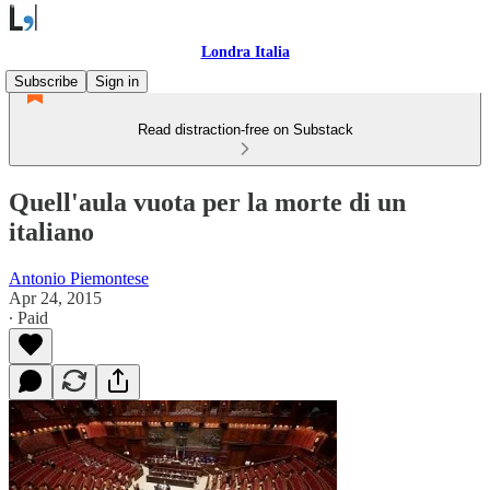
Londra Italia
Subscribe
Sign in
Read distraction-free on Substack
Quell'aula vuota per la morte di un
italiano
Antonio Piemontese
Apr 24, 2015
∙ Paid