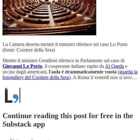
La Camera deserta mentre il ministro riferisce sul caso Lo Porto
(fonte: Corriere della Sera)
Mentre il ministro Gentiloni riferisce in Parlamento sul caso di
Giovanni Lo Porto
, il cooperante italiano rapito da
Al Qaeda
e
ucciso dagli americani,
l'aula è drammaticamente vuota
(
guarda la
fotogallery del Corriere della Sera
). A Roma il venerdì non si lavo…
Continue reading this post for free in the
Substack app