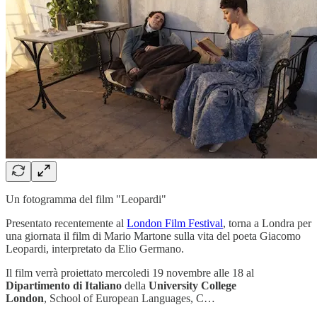
Un fotogramma del film "Leopardi"
Presentato recentemente al
London Film Festival
, torna a Londra per
una giornata il film di Mario Martone sulla vita del poeta Giacomo
Leopardi, interpretato da Elio Germano.
Il film verrà proiettato mercoledi 19 novembre alle 18 al
Dipartimento di Italiano
della
University College
London
, School of European Languages, C…