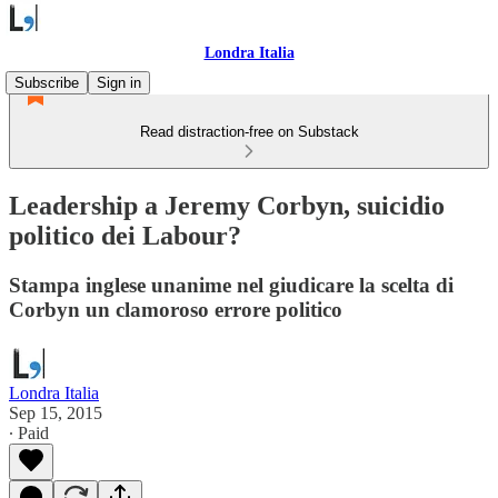
Londra Italia
Subscribe
Sign in
Read distraction-free on Substack
Leadership a Jeremy Corbyn, suicidio
politico dei Labour?
Stampa inglese unanime nel giudicare la scelta di
Corbyn un clamoroso errore politico
Londra Italia
Sep 15, 2015
∙ Paid