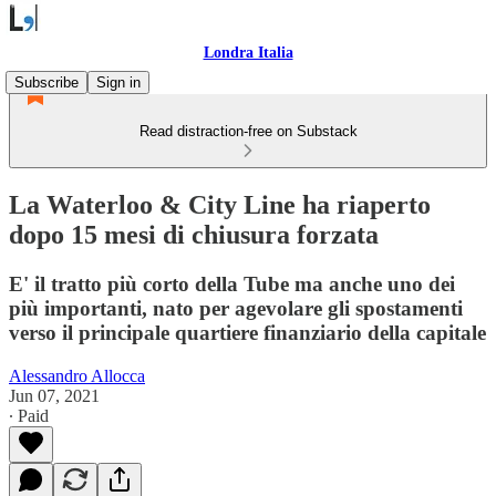
Londra Italia
Subscribe
Sign in
Read distraction-free on Substack
La Waterloo & City Line ha riaperto
dopo 15 mesi di chiusura forzata
E' il tratto più corto della Tube ma anche uno dei
più importanti, nato per agevolare gli spostamenti
verso il principale quartiere finanziario della capitale
Alessandro Allocca
Jun 07, 2021
∙ Paid