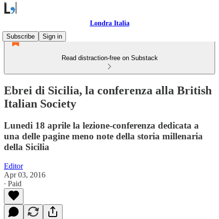
Londra Italia
Subscribe
Sign in
Read distraction-free on Substack
Ebrei di Sicilia, la conferenza alla British
Italian Society
Lunedi 18 aprile la lezione-conferenza dedicata a
una delle pagine meno note della storia millenaria
della Sicilia
Editor
Apr 03, 2016
∙ Paid