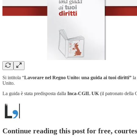
Si intitola “
Lavorare nel Regno Unito: una guida ai tuoi diritti”
la
Unito.
La guida è stata predisposta dalla
Inca-CGIL UK
(il patronato della
Continue reading this post for free, courtes