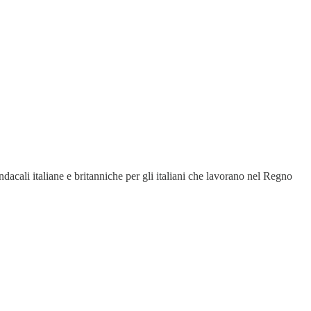
ndacali italiane e britanniche per gli italiani che lavorano nel Regno