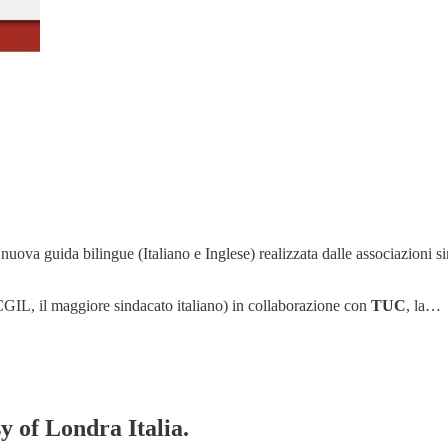
 nuova guida bilingue (Italiano e Inglese) realizzata dalle associazioni si
 CGIL, il maggiore sindacato italiano) in collaborazione con
TUC
, la…
y of Londra Italia.