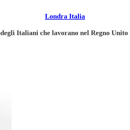
Londra Italia
degli Italiani che lavorano nel Regno Unito