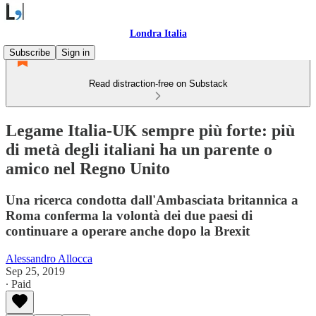
Londra Italia
Subscribe
Sign in
Read distraction-free on Substack
Legame Italia-UK sempre più forte: più
di metà degli italiani ha un parente o
amico nel Regno Unito
Una ricerca condotta dall'Ambasciata britannica a
Roma conferma la volontà dei due paesi di
continuare a operare anche dopo la Brexit
Alessandro Allocca
Sep 25, 2019
∙ Paid