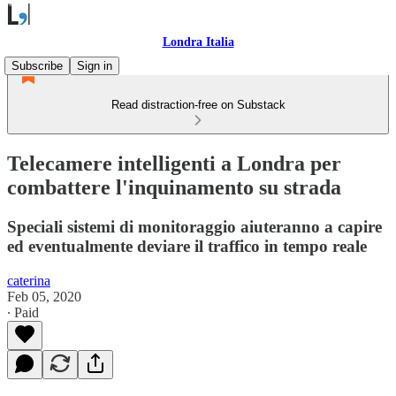
Londra Italia
Subscribe
Sign in
Read distraction-free on Substack
Telecamere intelligenti a Londra per
combattere l'inquinamento su strada
Speciali sistemi di monitoraggio aiuteranno a capire
ed eventualmente deviare il traffico in tempo reale
caterina
Feb 05, 2020
∙ Paid