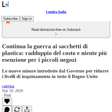
Londra Italia
Subscribe
Sign in
Read distraction-free on Substack
Continua la guerra ai sacchetti di
plastica: raddoppio del costo e niente più
esenzione per i piccoli negozi
Le nuove misure introdotte dal Governo per ridurre
i livelli di inquinamento in tutto il Regno Unito
caterina
Sep 10, 2020
∙ Paid